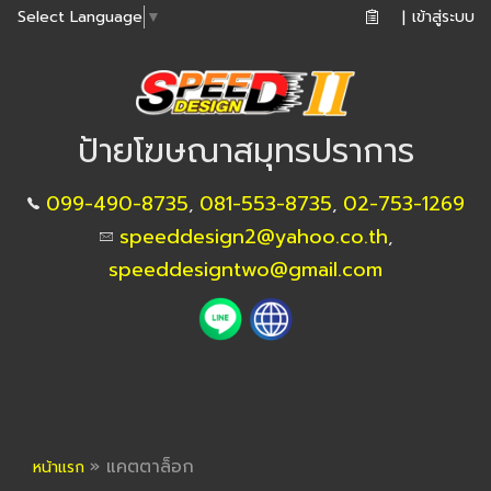
เข้าสู่ระบบ
Select Language
▼
|
ป้ายโฆษณาสมุทรปราการ
099-490-8735
081-553-8735
02-753-1269
,
,
speeddesign2@yahoo.co.th
,
speeddesigntwo@gmail.com
»
แคตตาล็อก
หน้าแรก