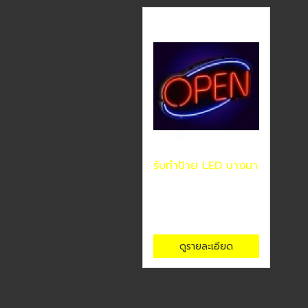
รับทำป้าย LED บางนา
ดูรายละเอียด