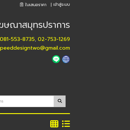
เข้าสู่ระบบ
ใบเสนอราคา
|
โฆษณาสมุทรปราการ
081-553-8735
02-753-1269
,
speeddesigntwo@gmail.com