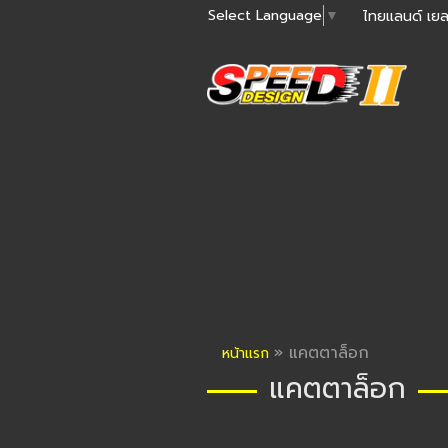
Select Language
▼
ไทยแลนด์ เยล
»
แคตตาล็อก
หน้าแรก
แคตตาล็อก