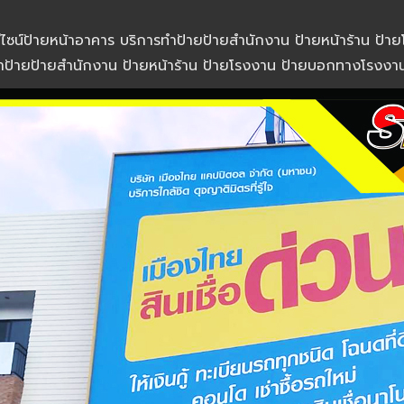
ีไซน์ป้ายหน้าอาคาร บริการทำป้ายป้ายสำนักงาน ป้ายหน้าร้าน ป้
ทำป้ายป้ายสำนักงาน ป้ายหน้าร้าน ป้ายโรงงาน ป้ายบอกทางโรงงา