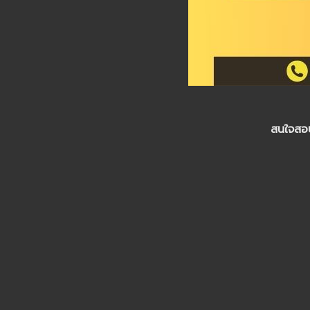
สนใจสอบ