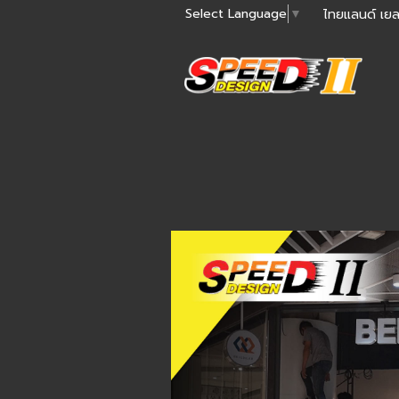
Select Language
▼
ไทยแลนด์ เยล