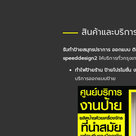
สินค้าและบริกา
รับทำป้ายสมุทรปราการ ออกแบบ ติ
speeddesign2
ให้บริการทั่วกรุ
ทำไฟป้ายร้าน ป้ายโปรโมชั่น
บริการออกแบบป้าย