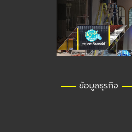
ข้อมูลธุรกิจ