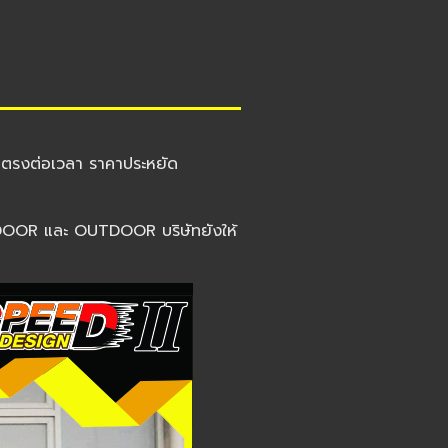
 ตรงต่อเวลา ราคาประหยัด
 INDOOR และ OUTDOOR บริษัทยังให้