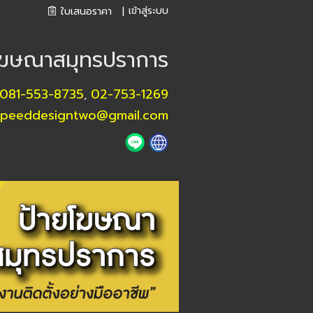
เข้าสู่ระบบ
ใบเสนอราคา
|
โฆษณาสมุทรปราการ
081-553-8735
02-753-1269
,
speeddesigntwo@gmail.com