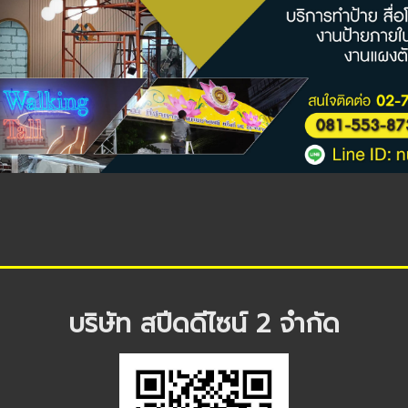
บริษัท สปีดดีไซน์ 2 จำกัด